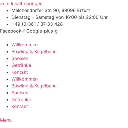
Zum Inhalt springen
Melchendorfer Str. 90, 99096 Erfurt
Dienstag - Samstag von 16:00 bis 22:00 Uhr
+49 (0)361 / 37 33 428
Facebook-f
Google-plus-g
Willkommen
Bowling & Kegelbahn
Speisen
Getränke
Kontakt
Willkommen
Bowling & Kegelbahn
Speisen
Getränke
Kontakt
Menü