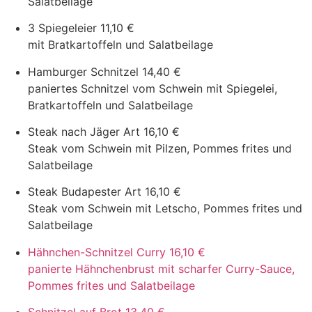
Salatbeilage
3 Spiegeleier
11,10 €
mit Bratkartoffeln und Salatbeilage
Hamburger Schnitzel
14,40 €
paniertes Schnitzel vom Schwein mit Spiegelei,
Bratkartoffeln und Salatbeilage
Steak nach Jäger Art
16,10 €
Steak vom Schwein mit Pilzen, Pommes frites und
Salatbeilage
Steak Budapester Art
16,10 €
Steak vom Schwein mit Letscho, Pommes frites und
Salatbeilage
Hähnchen-Schnitzel Curry
16,10 €
panierte Hähnchenbrust mit scharfer Curry-Sauce,
Pommes frites und Salatbeilage