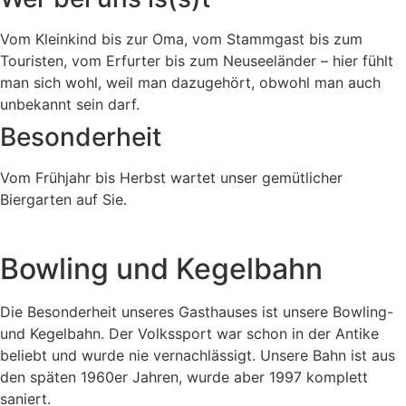
Vom Kleinkind bis zur Oma, vom Stammgast bis zum
Touristen, vom Erfurter bis zum Neuseeländer – hier fühlt
man sich wohl, weil man dazugehört, obwohl man auch
unbekannt sein darf.
Besonderheit
Vom Frühjahr bis Herbst wartet unser gemütlicher
Biergarten auf Sie.
Bowling und Kegelbahn
Die Besonderheit unseres Gasthauses ist unsere Bowling-
und Kegelbahn. Der Volkssport war schon in der Antike
beliebt und wurde nie vernachlässigt. Unsere Bahn ist aus
den späten 1960er Jahren, wurde aber 1997 komplett
saniert.