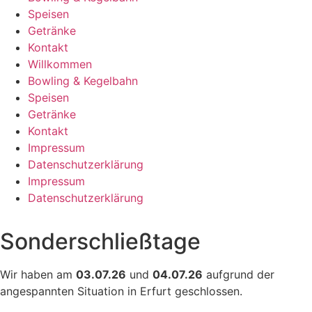
Speisen
Getränke
Kontakt
Willkommen
Bowling & Kegelbahn
Speisen
Getränke
Kontakt
Impressum
Datenschutzerklärung
Impressum
Datenschutzerklärung
Sonderschließtage
Wir haben am
03.07.26
und
04.07.26
aufgrund der
angespannten Situation in Erfurt geschlossen.