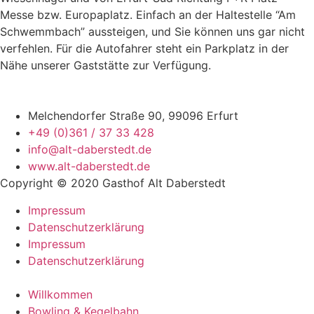
Messe bzw. Europaplatz. Einfach an der Haltestelle “Am
Schwemmbach” aussteigen, und Sie können uns gar nicht
verfehlen. Für die Autofahrer steht ein Parkplatz in der
Nähe unserer Gaststätte zur Verfügung.
Melchendorfer Straße 90, 99096 Erfurt
+49 (0)361 / 37 33 428
info@alt-daberstedt.de
www.alt-daberstedt.de
Copyright © 2020 Gasthof Alt Daberstedt
Impressum
Datenschutzerklärung
Impressum
Datenschutzerklärung
Willkommen
Bowling & Kegelbahn