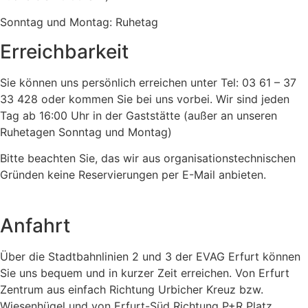
Sonntag und Montag: Ruhetag
Erreichbarkeit
Sie können uns persönlich erreichen unter Tel: 03 61 – 37
33 428 oder kommen Sie bei uns vorbei. Wir sind jeden
Tag ab 16:00 Uhr in der Gaststätte (außer an unseren
Ruhetagen Sonntag und Montag)
Bitte beachten Sie, das wir aus organisationstechnischen
Gründen keine Reservierungen per E-Mail anbieten.
Anfahrt
Über die Stadtbahnlinien 2 und 3 der EVAG Erfurt können
Sie uns bequem und in kurzer Zeit erreichen. Von Erfurt
Zentrum aus einfach Richtung Urbicher Kreuz bzw.
Wiesenhügel und von Erfurt-Süd Richtung P+R Platz