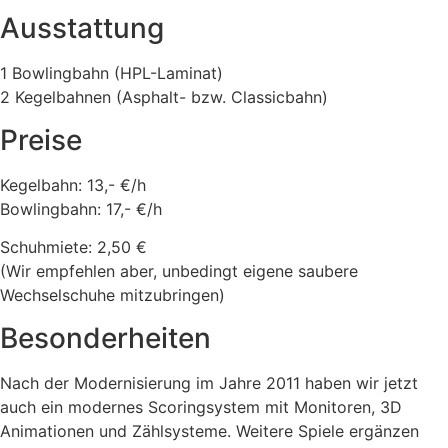
Ausstattung
1 Bowlingbahn (HPL-Laminat)
2 Kegelbahnen (Asphalt- bzw. Classicbahn)
Preise
Kegelbahn: 13,- €/h
Bowlingbahn: 17,- €/h
Schuhmiete: 2,50 €
(Wir empfehlen aber, unbedingt eigene saubere
Wechselschuhe mitzubringen)
Besonderheiten
Nach der Modernisierung im Jahre 2011 haben wir jetzt
auch ein modernes Scoringsystem mit Monitoren, 3D
Animationen und Zählsysteme. Weitere Spiele ergänzen