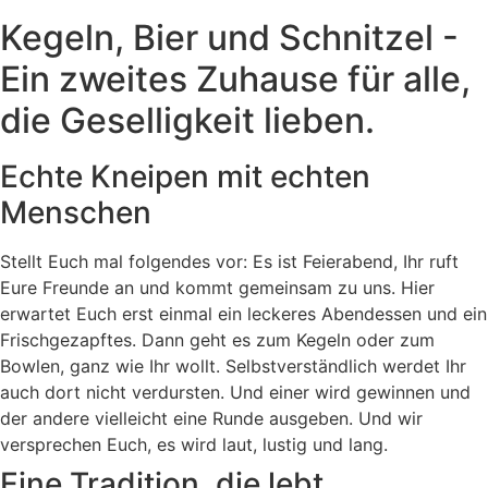
Kegeln, Bier und Schnitzel -
Ein zweites Zuhause für alle,
die Geselligkeit lieben.
Echte Kneipen mit echten
Menschen
Stellt Euch mal folgendes vor: Es ist Feierabend, Ihr ruft
Eure Freunde an und kommt gemeinsam zu uns. Hier
erwartet Euch erst einmal ein leckeres Abendessen und ein
Frischgezapftes. Dann geht es zum Kegeln oder zum
Bowlen, ganz wie Ihr wollt. Selbstverständlich werdet Ihr
auch dort nicht verdursten. Und einer wird gewinnen und
der andere vielleicht eine Runde ausgeben. Und wir
versprechen Euch, es wird laut, lustig und lang.
Eine Tradition, die lebt